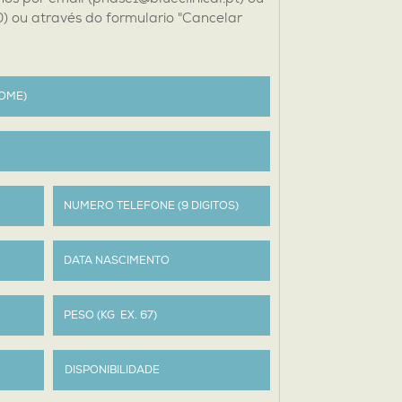
) ou através do formulario "Cancelar