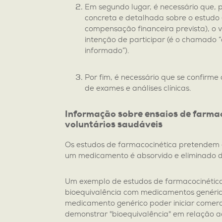
Em segundo lugar, é necessário que, 
concreta e detalhada sobre o estudo 
compensação financeira prevista), o 
intenção de participar (é o chamado 
informado”).
Por fim, é necessário que se confirme
de exames e análises clínicas.
Informação sobre ensaios de farma
voluntários saudáveis
Os estudos de farmacocinética pretendem
um medicamento é absorvido e eliminado d
Um exemplo de estudos de farmacocinética
bioequivalência com medicamentos genéric
medicamento genérico poder iniciar comerc
demonstrar "bioequivalência" em relação