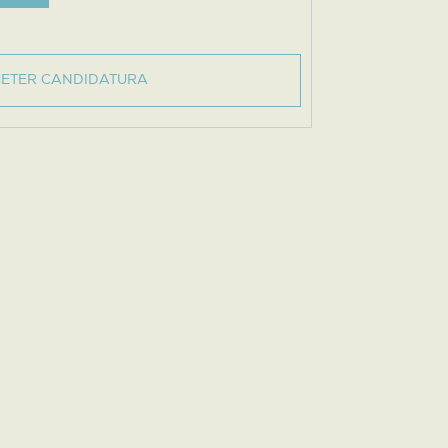
ETER CANDIDATURA