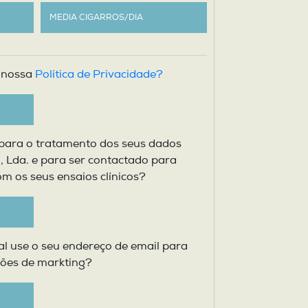
 nossa
Política de Privacidade?
para o tratamento dos seus dados
l, Lda. e para ser contactado para
m os seus ensaios clínicos?
cal use o seu endereço de email para
ções de markting?