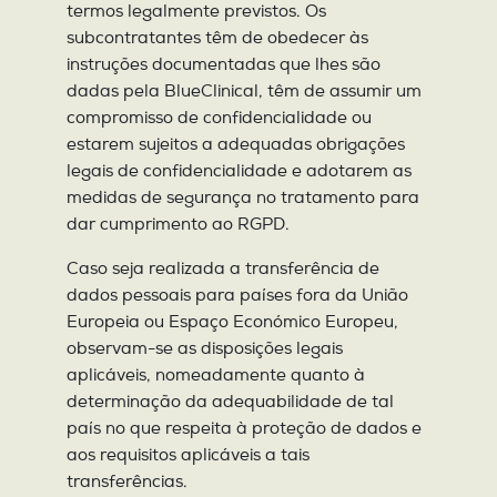
termos legalmente previstos. Os
subcontratantes têm de obedecer às
instruções documentadas que lhes são
dadas pela BlueClinical, têm de assumir um
compromisso de confidencialidade ou
estarem sujeitos a adequadas obrigações
legais de confidencialidade e adotarem as
medidas de segurança no tratamento para
dar cumprimento ao RGPD.
Caso seja realizada a transferência de
dados pessoais para países fora da União
Europeia ou Espaço Económico Europeu,
observam-se as disposições legais
aplicáveis, nomeadamente quanto à
determinação da adequabilidade de tal
país no que respeita à proteção de dados e
aos requisitos aplicáveis a tais
transferências.