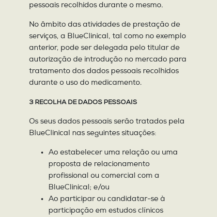
pessoais recolhidos durante o mesmo.
No âmbito das atividades de prestação de
serviços, a BlueClinical, tal como no exemplo
anterior, pode ser delegada pelo titular de
autorização de introdução no mercado para
tratamento dos dados pessoais recolhidos
durante o uso do medicamento.
3 RECOLHA DE DADOS PESSOAIS
Os seus dados pessoais serão tratados pela
BlueClinical nas seguintes situações:
Ao estabelecer uma relação ou uma
proposta de relacionamento
profissional ou comercial com a
BlueClinical; e/ou
Ao participar ou candidatar-se à
participação em estudos clínicos