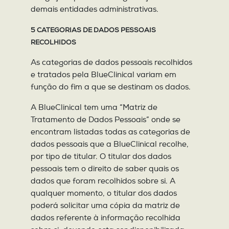
demais entidades administrativas.
5 CATEGORIAS DE DADOS PESSOAIS
RECOLHIDOS
As categorias de dados pessoais recolhidos
e tratados pela BlueClinical variam em
função do fim a que se destinam os dados.
A BlueClinical tem uma “Matriz de
Tratamento de Dados Pessoais” onde se
encontram listadas todas as categorias de
dados pessoais que a BlueClinical recolhe,
por tipo de titular. O titular dos dados
pessoais tem o direito de saber quais os
dados que foram recolhidos sobre si. A
qualquer momento, o titular dos dados
poderá solicitar uma cópia da matriz de
dados referente à informação recolhida