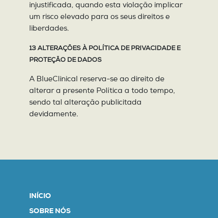
injustificada, quando esta violação implicar
um risco elevado para os seus direitos e
liberdades.
13 ALTERAÇÕES À POLÍTICA DE PRIVACIDADE E
PROTEÇÃO DE DADOS
A BlueClinical reserva-se ao direito de
alterar a presente Política a todo tempo,
sendo tal alteração publicitada
devidamente.
INÍCIO
SOBRE NÓS