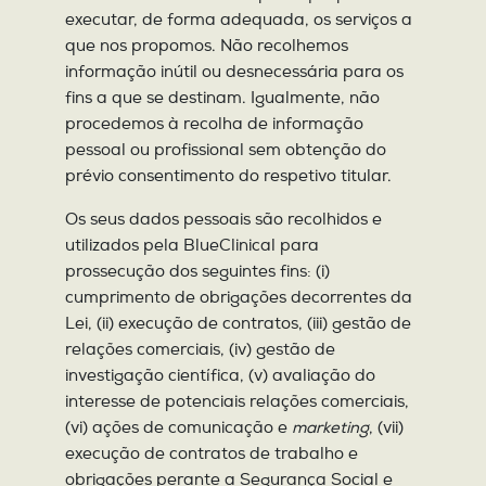
executar, de forma adequada, os serviços a
que nos propomos. Não recolhemos
informação inútil ou desnecessária para os
fins a que se destinam. Igualmente, não
procedemos à recolha de informação
pessoal ou profissional sem obtenção do
prévio consentimento do respetivo titular.
Os seus dados pessoais são recolhidos e
utilizados pela BlueClinical para
prossecução dos seguintes fins: (i)
cumprimento de obrigações decorrentes da
Lei, (ii) execução de contratos, (iii) gestão de
relações comerciais, (iv) gestão de
investigação científica, (v) avaliação do
interesse de potenciais relações comerciais,
(vi) ações de comunicação e
marketing
, (vii)
execução de contratos de trabalho e
obrigações perante a Segurança Social e