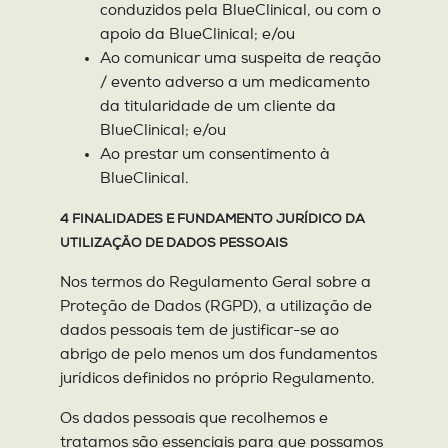
conduzidos pela BlueClinical, ou com o
apoio da BlueClinical; e/ou
Ao comunicar uma suspeita de reação
/ evento adverso a um medicamento
da titularidade de um cliente da
BlueClinical; e/ou
Ao prestar um consentimento à
BlueClinical.
4 FINALIDADES E FUNDAMENTO JURÍDICO DA
UTILIZAÇÃO DE DADOS PESSOAIS
Nos termos do Regulamento Geral sobre a
Proteção de Dados (RGPD), a utilização de
dados pessoais tem de justificar-se ao
abrigo de pelo menos um dos fundamentos
jurídicos definidos no próprio Regulamento.
Os dados pessoais que recolhemos e
tratamos são essenciais para que possamos