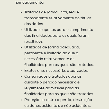
nomeadamente:
Tratados de forma lícita, leal e
transparente relativamente ao titular
dos dados.
Utilizados apenas para o cumprimento
das finalidades para os quais foram
recolhidos.
Utilizados de forma adequada,
pertinente e limitada ao que é
necessário relativamente às
finalidades para os quais são tratados.
Exatos e, se necessário, atualizados.
Conservados e tratados apenas
durante o período necessário e
legalmente admissível para as
finalidades para os quais são tratados.
Protegidos contra a perda, destruição
ou danos acidentais e não acidentais,