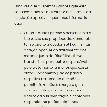
Uma vez que queremos garantir que está
consciente dos seus direitos e nos termos da
legislação aplicável, queremos informá-lo
que:
Os seus dados pessoais pertencem a si,
isto é, são sua propriedade. Como tal,
tem o direito a aceder, retificar, limitar,
apagar, opor-se ao tratamento dos
mesmos junto da BlueClinical, e/ou
transferi-los para outro responsável
pelo tratamento, a menos que exista
outro fundamento jurídico para o
respetivo tratamento que não o
permita fazer. Caso exerça algum
destes direitos, iremos proceder à
análise da sua solicitação e contamos
responder no período de 1 mês.