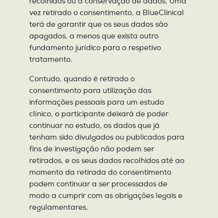
recolhidos ou a conservação de dados. Uma
vez retirado o consentimento, a BlueClinical
terá de garantir que os seus dados são
apagados, a menos que exista outro
fundamento jurídico para o respetivo
tratamento.
Contudo, quando é retirado o
consentimento para utilização das
informações pessoais para um estudo
clínico, o participante deixará de poder
continuar no estudo, os dados que já
tenham sido divulgados ou publicados para
fins de investigação não podem ser
retirados, e os seus dados recolhidos até ao
momento da retirada do consentimento
podem continuar a ser processados de
modo a cumprir com as obrigações legais e
regulamentares.