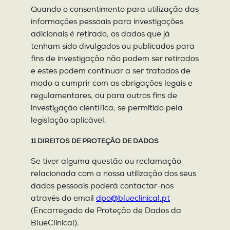
Quando o consentimento para utilização das
informações pessoais para investigações
adicionais é retirado, os dados que já
tenham sido divulgados ou publicados para
fins de investigação não podem ser retirados
e estes podem continuar a ser tratados de
modo a cumprir com as obrigações legais e
regulamentares, ou para outros fins de
investigação científica, se permitido pela
legislação aplicável.
11 DIREITOS DE PROTEÇÃO DE DADOS
Se tiver alguma questão ou reclamação
relacionada com a nossa utilização dos seus
dados pessoais poderá contactar-nos
através do email
dpo@blueclinical.pt
(Encarregado de Proteção de Dados da
BlueClinical).