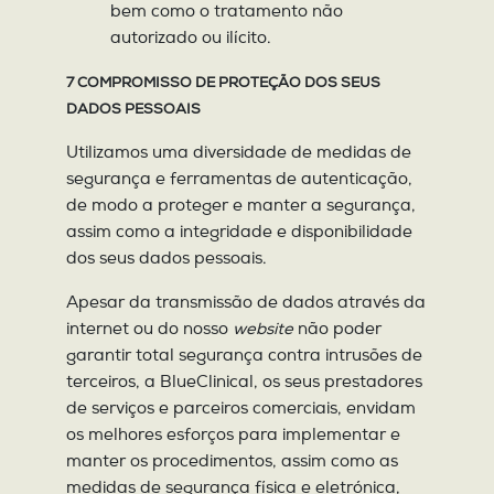
bem como o tratamento não
autorizado ou ilícito.
7 COMPROMISSO DE PROTEÇÃO DOS SEUS
DADOS PESSOAIS
Utilizamos uma diversidade de medidas de
segurança e ferramentas de autenticação,
de modo a proteger e manter a segurança,
assim como a integridade e disponibilidade
dos seus dados pessoais.
Apesar da transmissão de dados através da
internet ou do nosso
website
não poder
garantir total segurança contra intrusões de
terceiros, a BlueClinical, os seus prestadores
de serviços e parceiros comerciais, envidam
os melhores esforços para implementar e
manter os procedimentos, assim como as
medidas de segurança física e eletrónica,