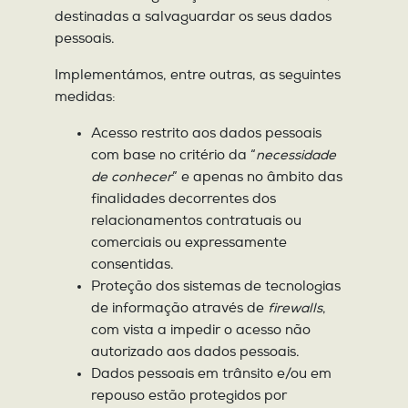
destinadas a salvaguardar os seus dados
pessoais.
Implementámos, entre outras, as seguintes
medidas:
Acesso restrito aos dados pessoais
com base no critério da “
necessidade
de conhecer
” e apenas no âmbito das
finalidades decorrentes dos
relacionamentos contratuais ou
comerciais ou expressamente
consentidas.
Proteção dos sistemas de tecnologias
de informação através de
firewalls
,
com vista a impedir o acesso não
autorizado aos dados pessoais.
Dados pessoais em trânsito e/ou em
repouso estão protegidos por