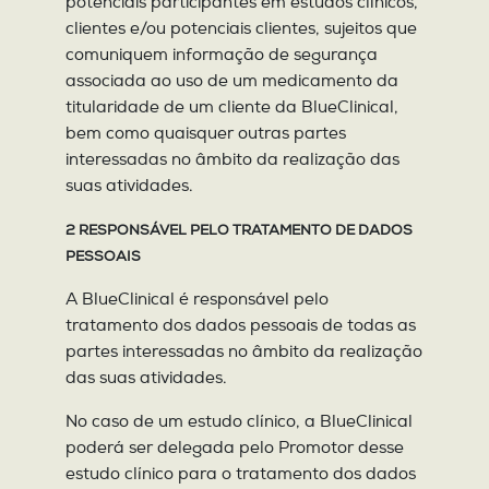
potenciais participantes em estudos clínicos,
clientes e/ou potenciais clientes, sujeitos que
comuniquem informação de segurança
associada ao uso de um medicamento da
titularidade de um cliente da BlueClinical,
bem como quaisquer outras partes
interessadas no âmbito da realização das
suas atividades.
2 RESPONSÁVEL PELO TRATAMENTO DE DADOS
PESSOAIS
A BlueClinical é responsável pelo
tratamento dos dados pessoais de todas as
partes interessadas no âmbito da realização
das suas atividades.
No caso de um estudo clínico, a BlueClinical
poderá ser delegada pelo Promotor desse
estudo clínico para o tratamento dos dados