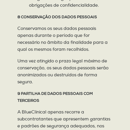
obrigações de confidencialidade.
8 CONSERVAÇÃO DOS DADOS PESSOAIS
Conservamos os seus dados pessoais
apenas durante o período que for
necessário no âmbito da finalidade para a
qual os mesmos foram recolhidos.
Uma vez atingido o prazo legal máximo de
conservação, os seus dados pessoais serão
anonimizados ou destruídos de forma
segura.
9 PARTILHA DE DADOS PESSOAIS COM
TERCEIROS
A BlueClinical apenas recorre a
subcontratantes que apresentem garantias
e padrões de segurança adequados, nos