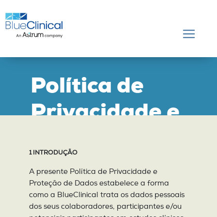
Política de
Privacidade e
Proteção de
1 INTRODUÇÃO
Dados
A presente Política de Privacidade e
Proteção de Dados estabelece a forma
como a BlueClinical trata os dados pessoais
dos seus colaboradores, participantes e/ou