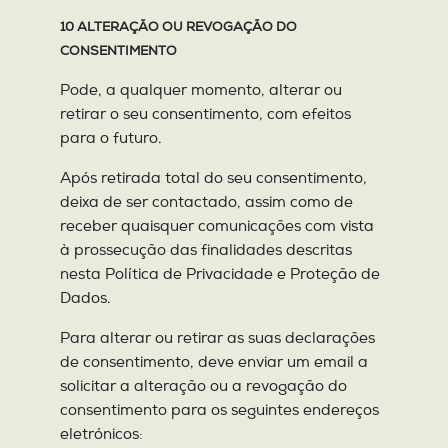
10 ALTERAÇÃO OU REVOGAÇÃO DO
CONSENTIMENTO
Pode, a qualquer momento, alterar ou
retirar o seu consentimento, com efeitos
para o futuro.
Após retirada total do seu consentimento,
deixa de ser contactado, assim como de
receber quaisquer comunicações com vista
à prossecução das finalidades descritas
nesta Política de Privacidade e Proteção de
Dados.
Para alterar ou retirar as suas declarações
de consentimento, deve enviar um email a
solicitar a alteração ou a revogação do
consentimento para os seguintes endereços
eletrónicos: