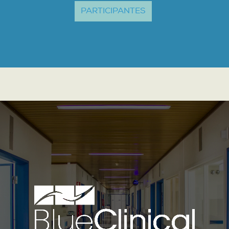
PARTICIPANTES