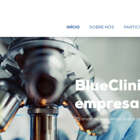
INÍCIO
SOBRE NÓS
PARTIC